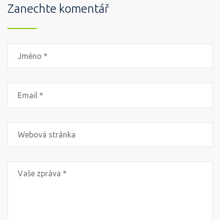
Zanechte komentář