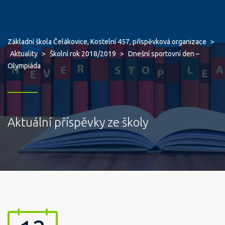
Základní škola Čelákovice, Kostelní 457, příspěvková organizace
>
Aktuality
>
Školní rok 2018/2019
>
Dnešní sportovní den –
Olympiáda
Aktuální příspěvky ze školy