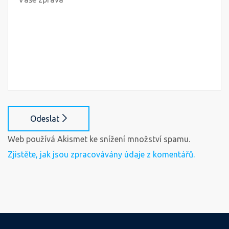
Odeslat
Web používá Akismet ke snížení množství spamu.
Zjistěte, jak jsou zpracovávány údaje z komentářů.