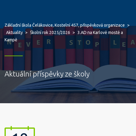
Základní škola Čelákovice, Kostelní 457, příspěvková organizace
>
Aktuality
>
Školní rok 2025/2026
>
3.AD na Karlově mostě a
Kampě
Aktuální příspěvky ze školy