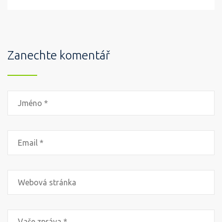
Zanechte komentář