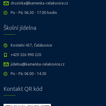
druzinka@kamenka-celakovice.cz
Po - Pá: 06.30 - 17.00 hodin
Školní jídelna
Kostelní 457, Čelákovice
+420 326 990 220
jidelna@kamenka-celakovice.cz
Po - Pá: 06.00 - 14.30
Kontakt QR kód