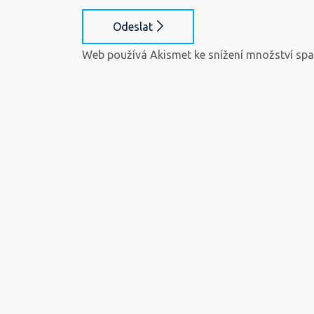
Odeslat
Web používá Akismet ke snížení množství sp