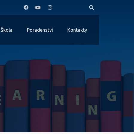
Škola
Poradenství
Kontakty