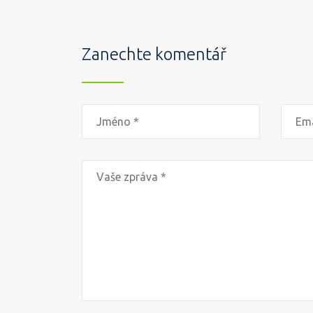
Zanechte komentář